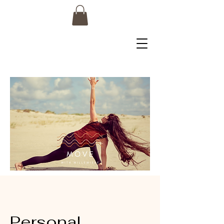
Personal